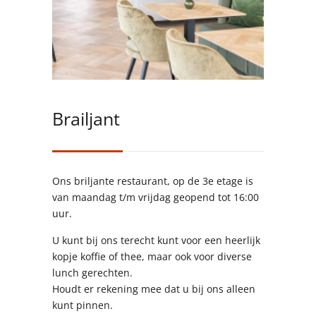
Brailjant
Ons briljante restaurant, op de 3e etage is
van maandag t/m vrijdag geopend tot 16:00
uur.
U kunt bij ons terecht kunt voor een heerlijk
kopje koffie of thee, maar ook voor diverse
lunch gerechten.
Houdt er rekening mee dat u bij ons alleen
kunt pinnen.