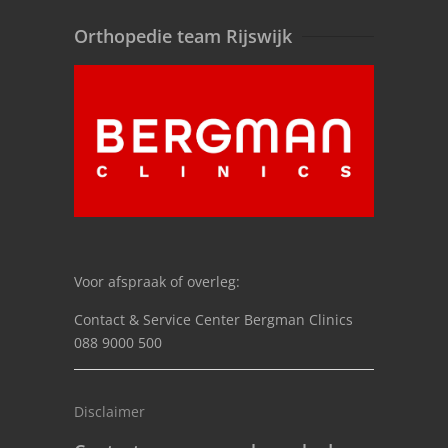
Orthopedie team Rijswijk
Voor afspraak of overleg:
Contact & Service Center Bergman Clinics
088 9000 500
Disclaimer