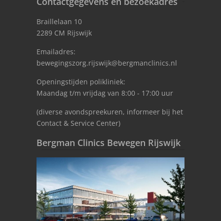
Contactgegevens en bezoekadres
Braillelaan 10
2289 CM Rijswijk
Emailadres:
bewegingszorg.rijswijk@bergmanclinics.nl
Openingstijden polikliniek:
Maandag t/m vrijdag van 8:00 - 17:00 uur
(diverse avondspreekuren, informeer bij het
Contact & Service Center)
Bergman Clinics Bewegen Rijswijk