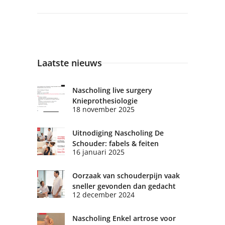
Laatste nieuws
Nascholing live surgery
Knieprothesiologie
18 november 2025
Uitnodiging Nascholing De
Schouder: fabels & feiten
16 januari 2025
Oorzaak van schouderpijn vaak
sneller gevonden dan gedacht
12 december 2024
Nascholing Enkel artrose voor