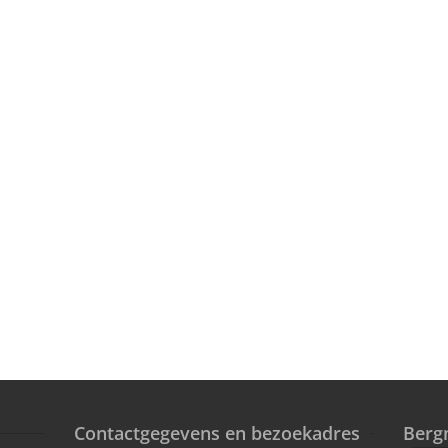
Contactgegevens en bezoekadres
Berg