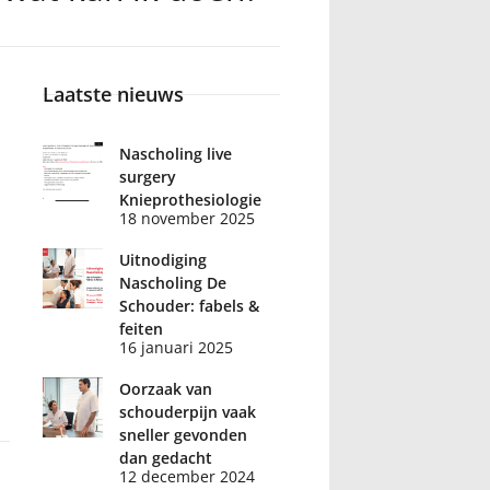
Laatste nieuws
Nascholing live
surgery
Knieprothesiologie
18 november 2025
Uitnodiging
Nascholing De
Schouder: fabels &
feiten
16 januari 2025
Oorzaak van
schouderpijn vaak
sneller gevonden
dan gedacht
12 december 2024