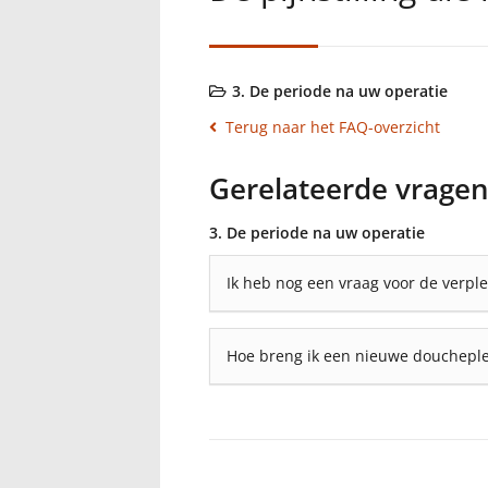
3. De periode na uw operatie
Terug naar het FAQ-overzicht
Gerelateerde vrage
3. De periode na uw operatie
Ik heb nog een vraag voor de verple
Hoe breng ik een nieuwe doucheple