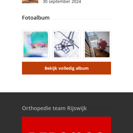
30 september 2024
Fotoalbum
Bekijk volledig album
Orthopedie team Rijswijk