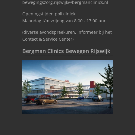
bewegingszorg.rijswijk@bergmanclinics.nl
Openingstijden polikliniek:
Maandag t/m vrijdag van 8:00 - 17:00 uur
(diverse avondspreekuren, informeer bij het
Contact & Service Center)
Bergman Clinics Bewegen Rijswijk