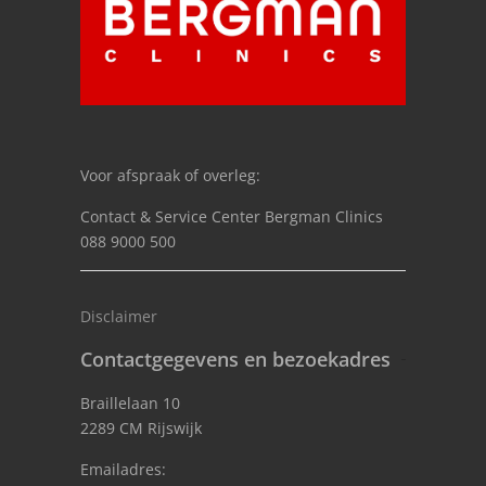
Voor afspraak of overleg:
Contact & Service Center Bergman Clinics
088 9000 500
Disclaimer
Contactgegevens en bezoekadres
Braillelaan 10
2289 CM Rijswijk
Emailadres: