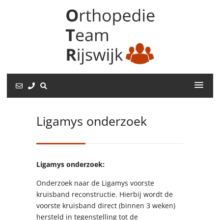
Ligamys onderzoek
Ligamys onderzoek:
Onderzoek naar de Ligamys voorste
kruisband reconstructie. Hierbij wordt de
voorste kruisband direct (binnen 3 weken)
hersteld in tegenstelling tot de