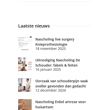
Laatste nieuws
Nascholing live surgery
Knieprothesiologie
18 november 2025
Uitnodiging Nascholing De
Schouder: fabels & feiten
16 januari 2025
Oorzaak van schouderpijn vaak
sneller gevonden dan gedacht
12 december 2024
Nascholing Enkel artrose voor
huisartsen