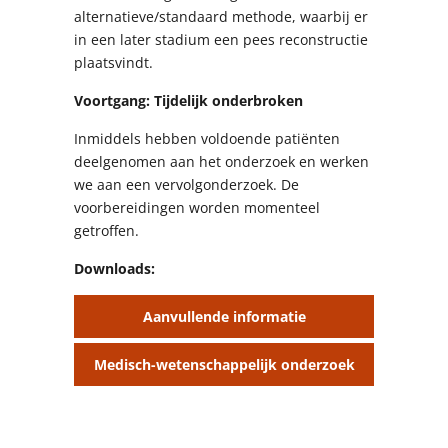
alternatieve/standaard methode, waarbij er
in een later stadium een pees reconstructie
plaatsvindt.
Voortgang: Tijdelijk onderbroken
Inmiddels hebben voldoende patiënten
deelgenomen aan het onderzoek en werken
we aan een vervolgonderzoek. De
voorbereidingen worden momenteel
getroffen.
Downloads:
Aanvullende informatie
Medisch-wetenschappelijk onderzoek