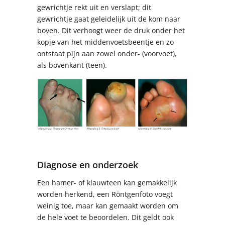
gewrichtje rekt uit en verslapt; dit
gewrichtje gaat geleidelijk uit de kom naar
boven. Dit verhoogt weer de druk onder het
kopje van het middenvoetsbeentje en zo
ontstaat pijn aan zowel onder- (voorvoet),
als bovenkant (teen).
Diagnose en onderzoek
Een hamer- of klauwteen kan gemakkelijk
worden herkend, een Röntgenfoto voegt
weinig toe, maar kan gemaakt worden om
de hele voet te beoordelen. Dit geldt ook