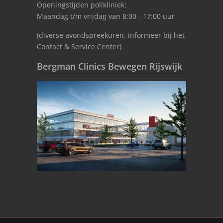
Openingstijden polikliniek:
Maandag t/m vrijdag van 8:00 - 17:00 uur
(diverse avondspreekuren, informeer bij het
Contact & Service Center)
Bergman Clinics Bewegen Rijswijk