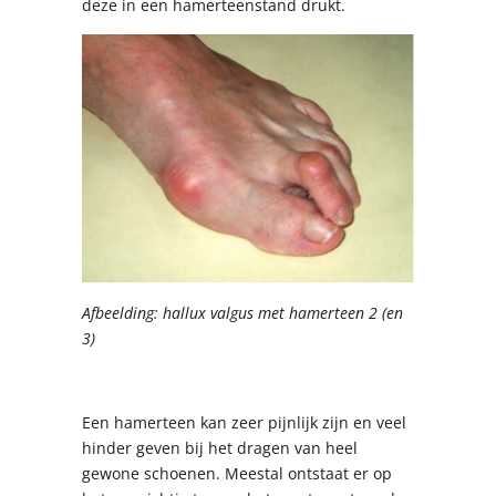
deze in een hamerteenstand drukt.
Afbeelding: hallux valgus met hamerteen 2 (en
3)
Een hamerteen kan zeer pijnlijk zijn en veel
hinder geven bij het dragen van heel
gewone schoenen. Meestal ontstaat er op