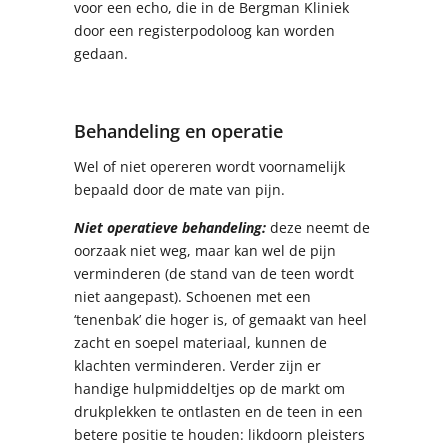
voor een echo, die in de Bergman Kliniek
door een registerpodoloog kan worden
gedaan.
Behandeling en operatie
Wel of niet opereren wordt voornamelijk
bepaald door de mate van pijn.
Niet operatieve behandeling:
deze neemt de
oorzaak niet weg, maar kan wel de pijn
verminderen (de stand van de teen wordt
niet aangepast). Schoenen met een
‘tenenbak’ die hoger is, of gemaakt van heel
zacht en soepel materiaal, kunnen de
klachten verminderen. Verder zijn er
handige hulpmiddeltjes op de markt om
drukplekken te ontlasten en de teen in een
betere positie te houden: likdoorn pleisters