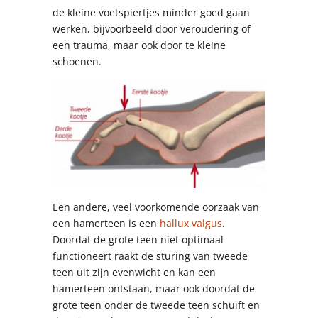
de kleine voetspiertjes minder goed gaan
werken, bijvoorbeeld door veroudering of
een trauma, maar ook door te kleine
schoenen.
Een andere, veel voorkomende oorzaak van
een hamerteen is een
hallux valgus
.
Doordat de grote teen niet optimaal
functioneert raakt de sturing van tweede
teen uit zijn evenwicht en kan een
hamerteen ontstaan, maar ook doordat de
grote teen onder de tweede teen schuift en