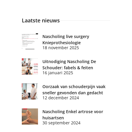
Laatste nieuws
Nascholing live surgery
Knieprothesiologie
18 november 2025
Uitnodiging Nascholing De
Schouder: fabels & feiten
16 januari 2025
Oorzaak van schouderpijn vaak
sneller gevonden dan gedacht
12 december 2024
Nascholing Enkel artrose voor
huisartsen
30 september 2024