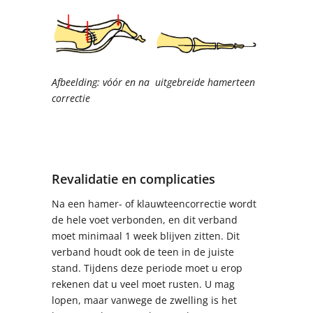
Afbeelding: vóór en na uitgebreide hamerteen
correctie
Revalidatie en complicaties
Na een hamer- of klauwteencorrectie wordt
de hele voet verbonden, en dit verband
moet minimaal 1 week blijven zitten. Dit
verband houdt ook de teen in de juiste
stand. Tijdens deze periode moet u erop
rekenen dat u veel moet rusten. U mag
lopen, maar vanwege de zwelling is het