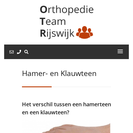
Hamer- en Klauwteen
Het verschil tussen een hamerteen
en een klauwteen?