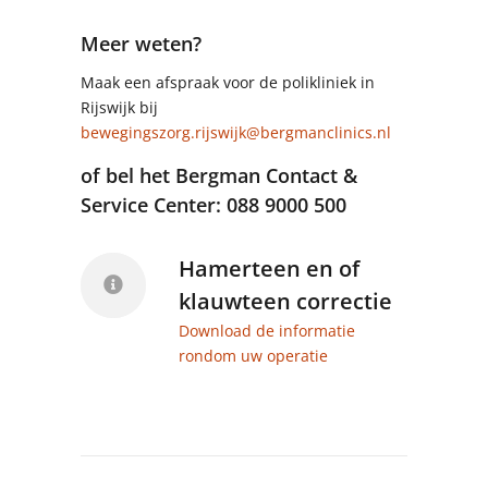
Meer weten?
Maak een afspraak voor de polikliniek in
Rijswijk bij
bewegingszorg.rijswijk@bergmanclinics.nl
of bel het Bergman Contact &
Service Center: 088 9000 500
Hamerteen en of
klauwteen correctie
Download de informatie
rondom uw operatie