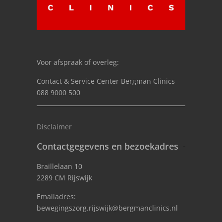
Voor afspraak of overleg:
Contact & Service Center Bergman Clinics
088 9000 500
Disclaimer
Contactgegevens en bezoekadres
Braillelaan 10
2289 CM Rijswijk
Emailadres:
bewegingszorg.rijswijk@bergmanclinics.nl