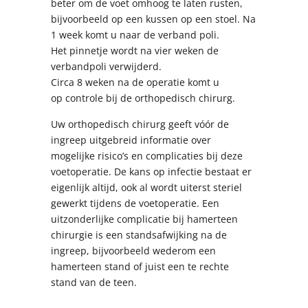
beter om de voet omhoog te laten rusten,
bijvoorbeeld op een kussen op een stoel. Na
1 week komt u naar de verband poli.
Het pinnetje wordt na vier weken de
verbandpoli verwijderd.
Circa 8 weken na de operatie komt u
op controle bij de orthopedisch chirurg.
Uw orthopedisch chirurg geeft vóór de
ingreep uitgebreid informatie over
mogelijke risico’s en complicaties bij deze
voetoperatie. De kans op infectie bestaat er
eigenlijk altijd, ook al wordt uiterst steriel
gewerkt tijdens de voetoperatie. Een
uitzonderlijke complicatie bij hamerteen
chirurgie is een standsafwijking na de
ingreep, bijvoorbeeld wederom een
hamerteen stand of juist een te rechte
stand van de teen.