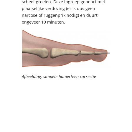
scheef groeien. Deze ingreep gebeurt met
plaatselijke verdoving (er is dus geen
narcose of ruggenprik nodig) en duurt
ongeveer 10 minuten.
Afbeelding: simpele hamerteen correctie