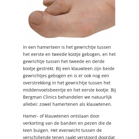
In een hamerteen is het gewrichtje tussen
het eerste en tweede kootje gebogen, en het
gewrichtje tussen het tweede en derde
kootje gestrekt. Bij een klauwteen zijn beide
gewrichtjes gebogen en is er ook nog een
overstrekking in het gewrichtje tussen het
middenvoetsbeentje en het eerste kootje. Bij
Bergman Clinics behandelen we natuurlijk
allebei: zowel hamertenen als klauwtenen.
Hamer- of klauwtenen ontstaan door
verkorting van de banden en pezen die de
teen buigen. Het evenwicht tussen de
verschillende tenen raakt verstoord doordat